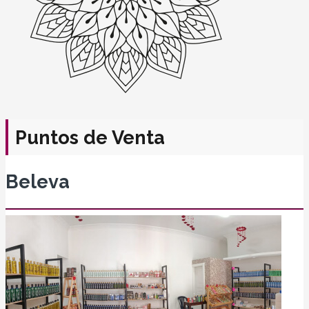
Puntos de Venta
Beleva