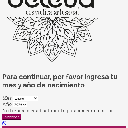
Para continuar, por favor ingresa tu
mes y año de nacimiento
Mes
Año
No tienes la edad suficiente para acceder al sitio
Acceder