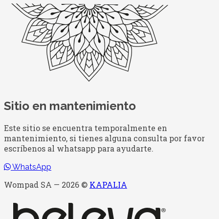
Sitio en mantenimiento
Este sitio se encuentra temporalmente en
mantenimiento, si tienes alguna consulta por favor
escríbenos al whatsapp para ayudarte.
WhatsApp
Wompad SA — 2026 ©
KAPALIA