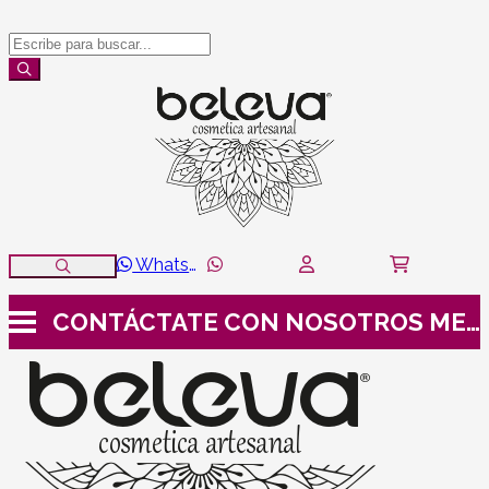
WhatsApp
CONTÁCTATE CON NOSOTROS
MENÚ