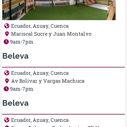
Ecuador, Azuay, Cuenca
Mariscal Sucre y Juan Montalvo
9am-7pm
Beleva
Ecuador, Azuay, Cuenca
Av Bolívar y Vargas Machuca
9am-7pm
Beleva
Ecuador, Azuay, Cuenca